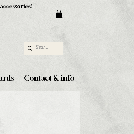
 accessories!
ards
Contact & info