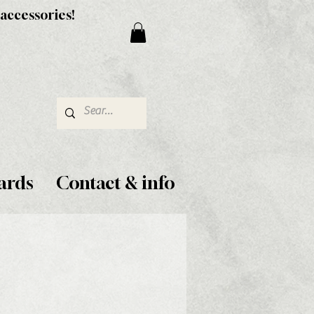
 accessories!
ards
Contact & info