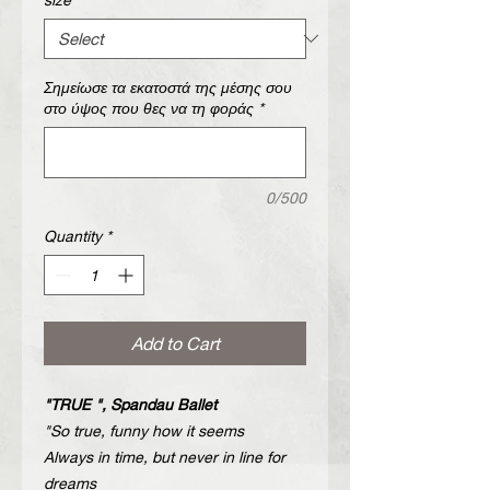
Σημείωσε τα εκατοστά της μέσης σου
στο ύψος που θες να τη φοράς
*
0/500
Quantity
*
Add to Cart
"TRUE ", Spandau Ballet
"So true, funny how it seems
Always in time, but never in line for
dreams