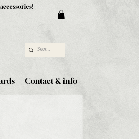
 accessories!
ards
Contact & info