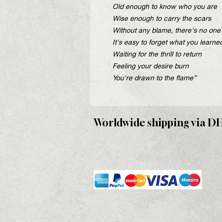
Old enough to know who you are
Wise enough to carry the scars
Without any blame, there's no one
It's easy to forget what you learne
Waiting for the thrill to return
Feeling your desire burn
You're drawn to the flame”
Worldwide shipping via D