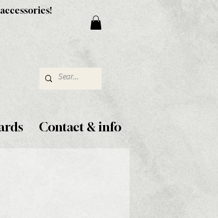
 accessories!
ards
Contact & info