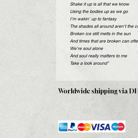
Shake it up is all that we know
Using the bodies up as we go
I'm wakin' up to fantasy
The shades all around aren't the c
Broken ice still melts in the sun
And times that are broken can oft
We're soul alone
And soul really matters to me
Take a look around"
Worldwide shipping via D