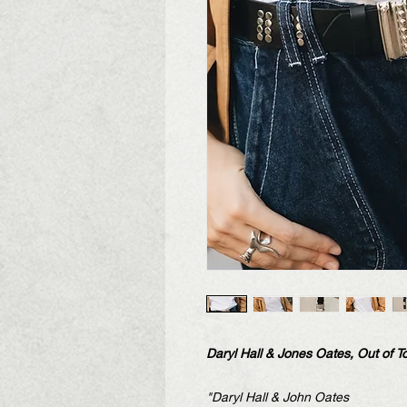
Daryl Hall & Jones Oates, Out of T
"Daryl Hall & John Oates