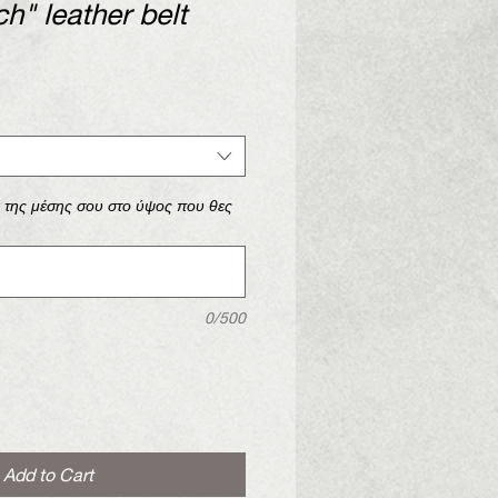
ch" leather belt
ά της μέσης σου στο ύψος που θες
0/500
Add to Cart