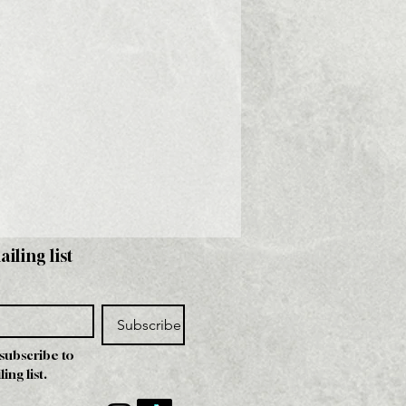
ailing list
Subscribe
 subscribe to 
ing list.