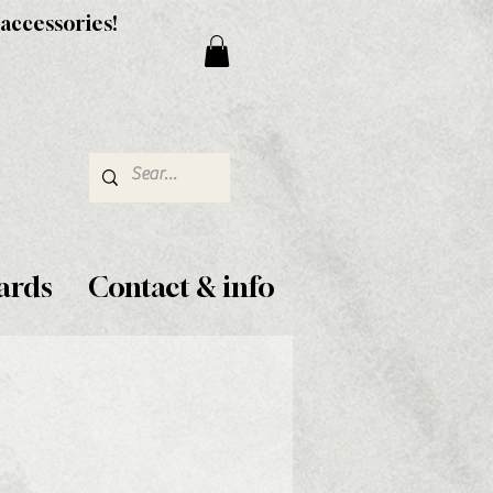
 accessories!
ards
Contact & info