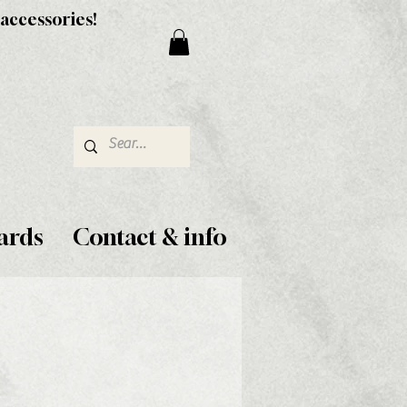
 accessories!
ards
Contact & info