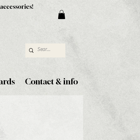
 accessories!
ards
Contact & info