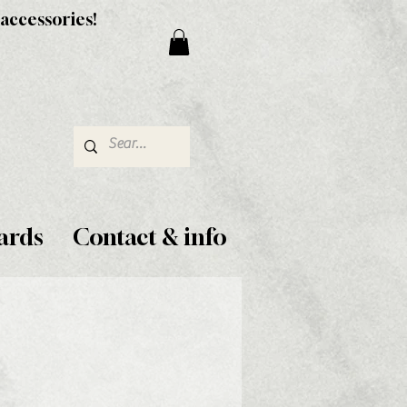
 accessories!
ards
Contact & info