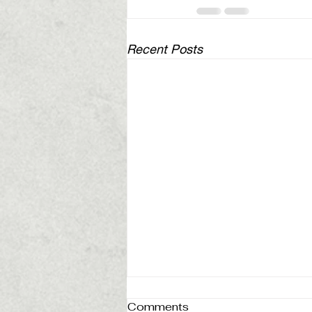
Recent Posts
Comments