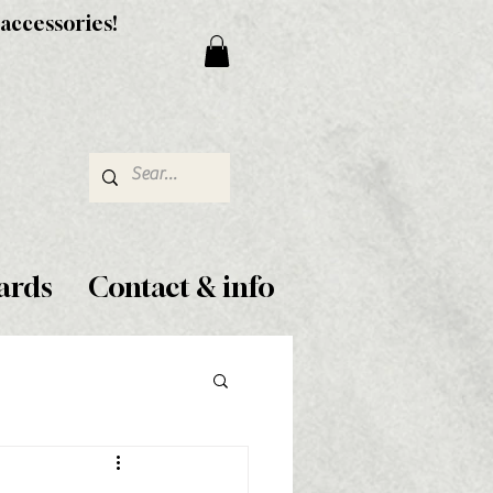
 accessories!
ards
Contact & info