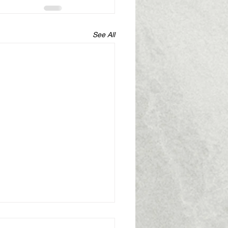
See All