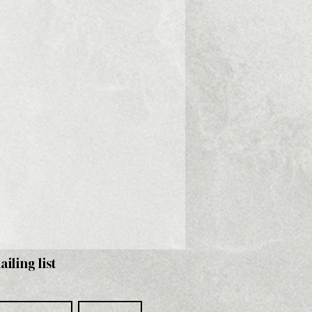
ailing list