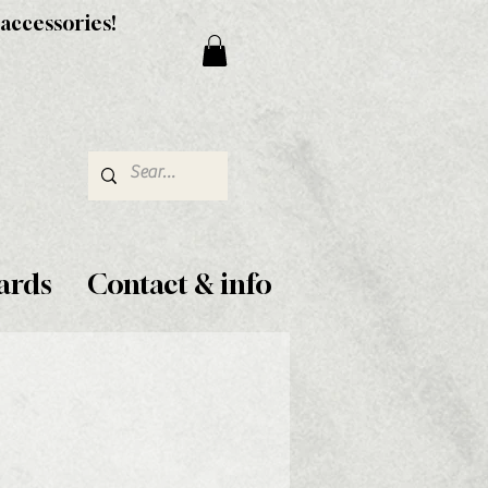
 accessories!
ards
Contact & info